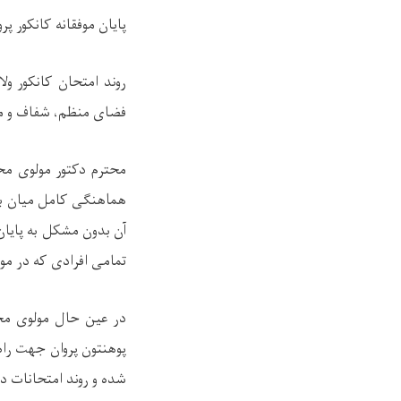
پایان موفقانه کانکور پر
فضای منظم، شفاف و مص
محترم دکتور مولوی محم
هماهنگی کامل میان بخ
آن بدون مشکل به پایان
تمامی افرادی که در مو
در عین حال مولوی محم
پوهنتون پروان جهت راه
شده و روند امتحانات د