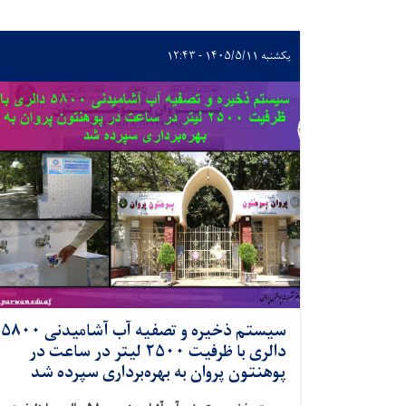
یکشنبه ۱۴۰۵/۵/۱۱ - ۱۲:۴۳
سیستم ذخیره و تصفیه آب آشامیدنی ۵۸۰۰
دالری با ظرفیت ۲۵۰۰ لیتر در ساعت در
پوهنتون پروان به بهره‌برداری سپرده شد