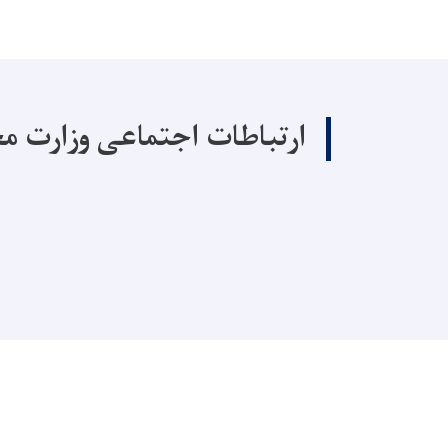
ارتباطات اجتماعی وزارت م