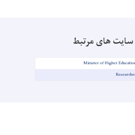
سایت های مرتبط
Minister of Higher Educatio
Researche