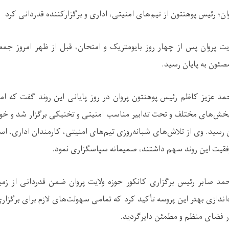
وان؛ رئیس پوهنتون از تیم‌های امنیتی، اداری و برگزارکننده قدردانی کرد
ئون به پایان رسید.
د عزیز کاظم رئیس پوهنتون پروان در روز پایانی این روند گفت که ام
ش‌های مختلف و تحت تدابیر مناسب امنیتی و تخنیکی برگزار شد و خو
 رسید. وی از تلاش‌های شبانه‌روزی تیم‌های امنیتی، کارمندان اداری، ا
فقیت این روند سهم داشتند، صمیمانه سپاسگزاری نمود
.
د صابر رئیس برگزاری کانکور حوزه ولایت پروان ضمن قدردانی از ز
‌اندازی بهتر این پروسه تأکید کرد که تمامی سهولت‌های لازم برای برگزا
ر فضای منظم و مطمئن دایرگردید.