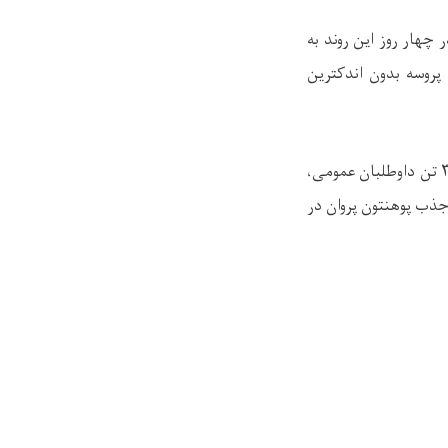
چهار روز این روند به
پروسه بدون اندکترین
تن داوطلبان عمومی،
ذب پوهنتون پروان در