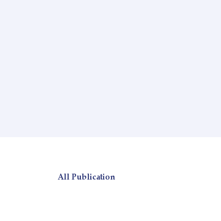
All Publication