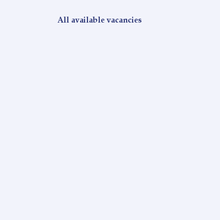
All available vacancies