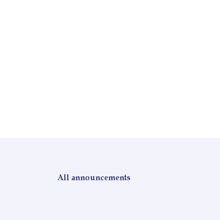
All announcements