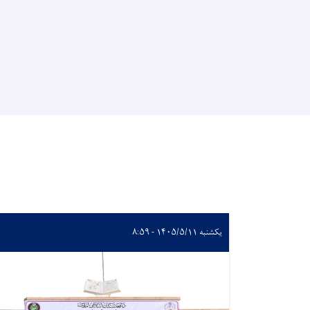
یکشنبه ۱۴۰۵/۵/۱۱ - ۸:۵۹