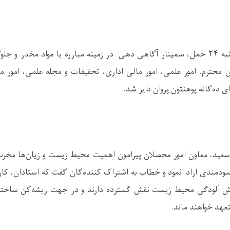
نبه
۲۴
حمل، سمینار آگاهی دهی در زمینه مبارزه با مواد مخدر و جلو
 محترم، امور علمی، امور مالی اداری، تحقیقات و مجله علمی، امور 
ده‌گانه پوهنتون پروان دایر شد
.
سعید، معاون امور محصلان پیرامون اهمیت محیط زیست و زیان‌ها مخرب
ودمندی اراد نمود و خطاب به اشتراک کننده‌گان گفت که استادان، کار
ش آلودگی محیط زیست نقش گسترده دارند و در جهت ریشه‌کن ساخت
هد خواهند ماند
.