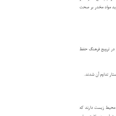
دید مواد مخدر بر صحت
در ترویج فرهنگ حفظ
تار تداوم آن شدند
.
 محیط زیست دارند که