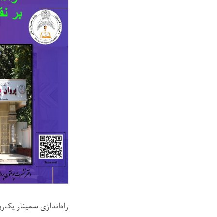
راه‌اندازی سمینار یک‌ر