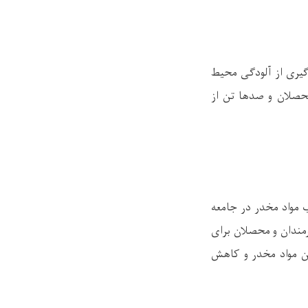
گیری از آلودگی محیط
محصلان و صدها تن از
 مواد مخدر در جامعه
مندان و محصلان برای
ن مواد مخدر و کاهش