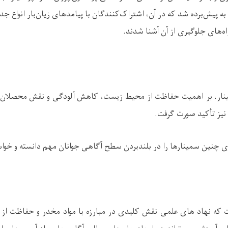
 پیش‌برده شد که در آن، اشتراک‌کنندگان با پیامدهای زیان‌بار انواع ج
اه‌های جلوگیری از آن آشنا شدند
.
نار، بر اهمیت حفاظت از محیط زیست، کاهش آلودگی و نقش محصلان 
یز تأکید صورت گرفت
.
ی چنین سمینارها را در بلندبردن سطح آگاهی جوانان مهم دانسته و خواس
که نهاد های علمی نقش کلیدی در مبارزه با مواد مخدر و حفاظت از