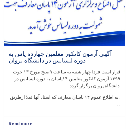
آگهی آزمون کانکور معلمین چهارده پاس به
دوره لیسانس در دانشگاه پروان
قرار است فردا چهار شنبه به ساعت ۹صبح مورخ ۱۳ حوت
۱۳۹۹ آزمون کانکور معلمین ۱۴پاسان به دوره لیسانس در
دانشگاه پروان برگزار گردد.
به اطلاع عموم ۱۴ پاسان معارف که اسناد آنها قبلا ازطریق .
. .
Read more
about