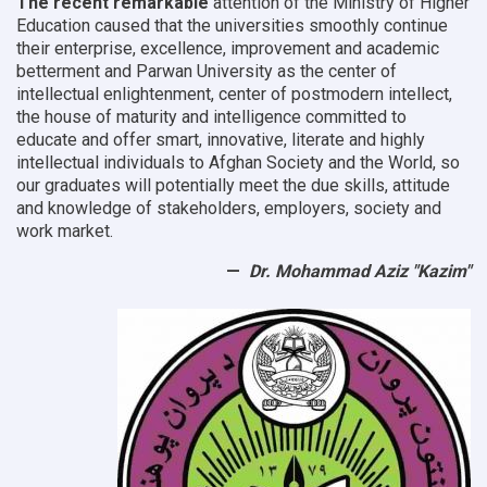
The recent remarkable
attention of the Ministry of Higher
Education caused that the universities smoothly continue
their enterprise, excellence, improvement and academic
betterment and Parwan University as the center of
intellectual enlightenment, center of postmodern intellect,
the house of maturity and intelligence committed to
educate and offer smart, innovative, literate and highly
intellectual individuals to Afghan Society and the World, so
our graduates will potentially meet the due skills, attitude
and knowledge of stakeholders, employers, society and
work market.
Dr. Mohammad Aziz "Kazim"