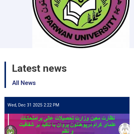
Latest news
All News
Wed, Dec 31 2025 2:22 PM