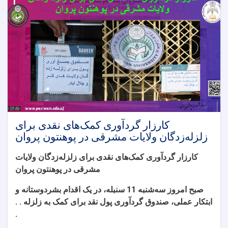
پوهنتون
پروان
کارزار گردآوری کمک‌های نقدی برای
زلزله‌زدگان ولایات مشرقی در پوهنتون پروان
کارزار گردآوری کمک‌های نقدی برای زلزله‌زدگان ولایات
مشرقی در پوهنتون پروان
صبح امروز سه‌شنبه 11 سنبله، در یک اقدام بشردوستانه و
ابتکار عملی، صندوق گردآوری پول نقد برای کمک به زلزله . .
.