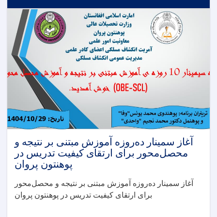
آغاز سمینار ده‌روزه آموزش مبتنی بر نتیجه و
محصل‌محور برای ارتقای کیفیت تدریس در
پوهنتون پروان
آغاز سمینار ده‌روزه آموزش مبتنی بر نتیجه و محصل‌محور
برای ارتقای کیفیت تدریس در پوهنتون پروان