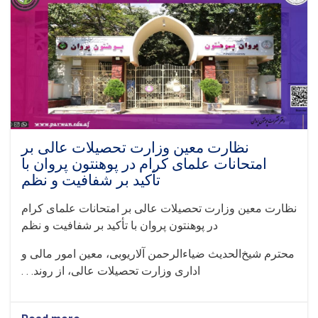
نظارت معین وزارت تحصیلات عالی بر
امتحانات علمای کرام در پوهنتون پروان با
تأکید بر شفافیت و نظم
نظارت معین وزارت تحصیلات عالی بر امتحانات علمای کرام
در پوهنتون پروان با تأکید بر شفافیت و نظم
محترم شیخ‌الحدیث ضیاءالرحمن آلاریوبی، معین امور مالی و
اداری وزارت تحصیلات عالی، از روند. . .