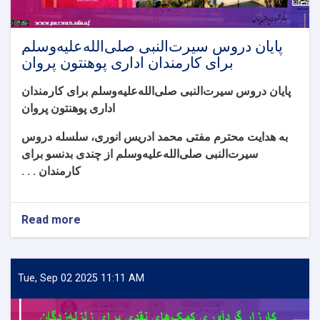
پایان دروس سیرت‌النبی صلی‌الله‌علیه‌وسلم
برای کارمندان اداری پوهنتون پروان
پایان دروس سیرت‌النبی صلی‌الله‌علیه‌وسلم برای کارمندان
اداری پوهنتون پروان
به هدایت محترم مفتی محمد ادریس انوری، سلسله دروس
سیرت‌النبی صلی‌الله‌علیه‌وسلم از چندی بدنسو برای
کارمندان . . .
Read more
about
پایان
دروس
سیرت‌النبی
صلی‌الله‌علیه‌وسلم
Tue, Sep 02 2025 11:11 AM
برای
کارمندان
اداری