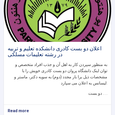
اعلان دو بست کادری دانشکده تعلیم و تربیه
در رشته تعلیمات مسلکی
به منظور سپردن کار به اهل آن و جذب افراد متخصص و
توان اینک دانشگاه پروان دو بست کادری خویش را با
مشخصات ذیل برا بار مجدد (دوم) به سویه دکتر، ماستر و
لیسانس به اعلان می سپارد:
دو بست . . .
Read more
about