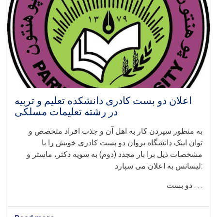
اعلان دو بست کادری دانشکده تعلیم و تربیه
در رشته تعلیمات مسلکی
به منظور سپردن کار به اهل آن و جذب افراد متخصص و
توان اینک دانشگاه پروان دو بست کادری خویش را با
مشخصات ذیل برا بار مجدد (دوم) به سویه دکتر، ماستر و
لیسانس به اعلان می سپارد:
دو بست . . .